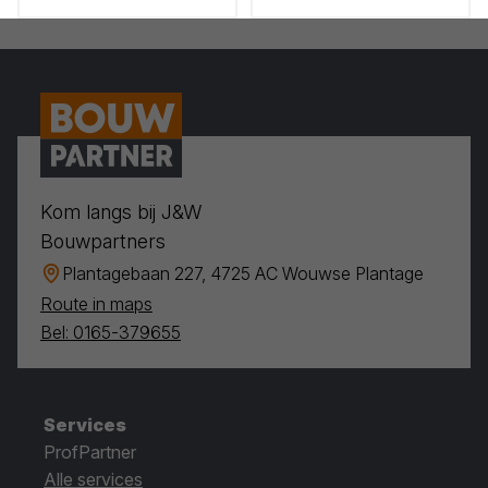
Kom langs bij J&W
Bouwpartners
Plantagebaan 227, 4725 AC Wouwse Plantage
Route in maps
Bel: 0165-379655
Services
ProfPartner
Alle services