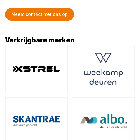
Neem contact met ons op
Verkrijgbare merken