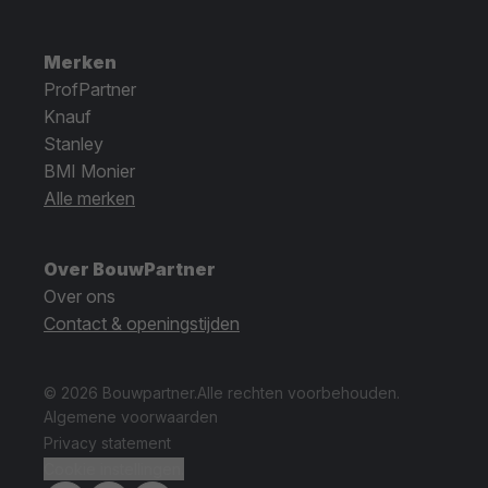
Merken
ProfPartner
Knauf
Stanley
BMI Monier
Alle merken
Over BouwPartner
Over ons
Contact & openingstijden
© 2026 Bouwpartner.
Alle rechten voorbehouden.
Algemene voorwaarden
Privacy statement
Cookie instellingen.