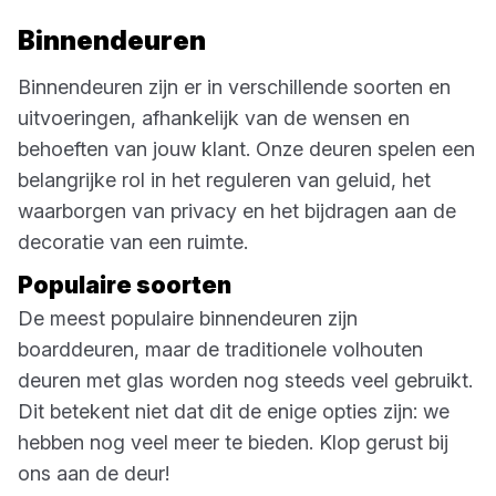
Binnendeuren
Binnendeuren zijn er in verschillende soorten en
uitvoeringen, afhankelijk van de wensen en
behoeften van jouw klant. Onze deuren spelen een
belangrijke rol in het reguleren van geluid, het
waarborgen van privacy en het bijdragen aan de
decoratie van een ruimte.
Populaire soorten
De meest populaire binnendeuren zijn
boarddeuren, maar de traditionele volhouten
deuren met glas worden nog steeds veel gebruikt.
Dit betekent niet dat dit de enige opties zijn: we
hebben nog veel meer te bieden. Klop gerust bij
ons aan de deur!