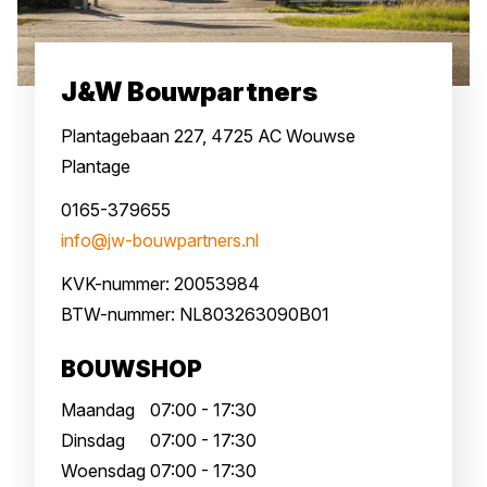
J&W Bouwpartners
Plantagebaan 227, 4725 AC Wouwse
Plantage
0165-379655
info@jw-bouwpartners.nl
KVK-nummer: 20053984
BTW-nummer: NL803263090B01
BOUWSHOP
Maandag
07:00 - 17:30
Dinsdag
07:00 - 17:30
Woensdag
07:00 - 17:30