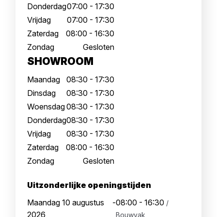
Donderdag
07:00 - 17:30
Vrijdag
07:00 - 17:30
Zaterdag
08:00 - 16:30
Zondag
Gesloten
SHOWROOM
Maandag
08:30 - 17:30
Dinsdag
08:30 - 17:30
Woensdag
08:30 - 17:30
Donderdag
08:30 - 17:30
Vrijdag
08:30 - 17:30
Zaterdag
08:00 - 16:30
Zondag
Gesloten
Uitzonderlijke openingstijden
Maandag 10 augustus
-
08:00 - 16:30
/
2026
Bouwvak