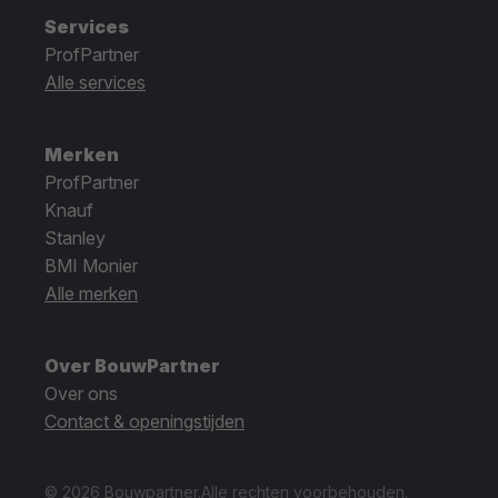
Services
ProfPartner
Alle services
Merken
ProfPartner
Knauf
Stanley
BMI Monier
Alle merken
Over BouwPartner
Over ons
Contact & openingstijden
© 2026 Bouwpartner.
Alle rechten voorbehouden.