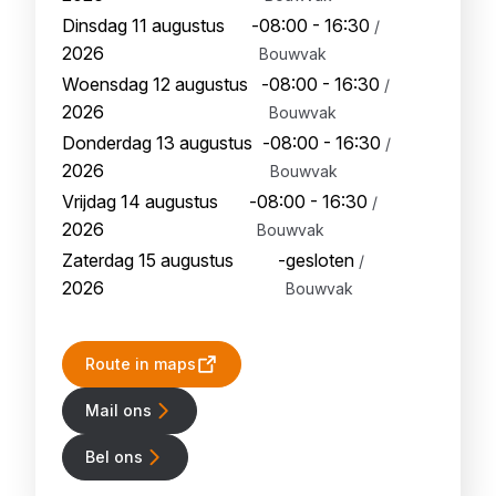
Dinsdag 11 augustus
-
08:00 - 16:30
/
2026
Bouwvak
Woensdag 12 augustus
-
08:00 - 16:30
/
2026
Bouwvak
Donderdag 13 augustus
-
08:00 - 16:30
/
2026
Bouwvak
Vrijdag 14 augustus
-
08:00 - 16:30
/
2026
Bouwvak
Zaterdag 15 augustus
-
gesloten
/
2026
Bouwvak
Route in maps
Mail ons
Bel ons