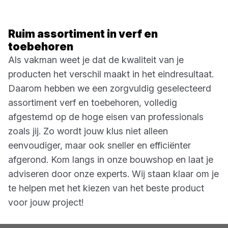
Ruim assortiment in verf en
toebehoren
Als vakman weet je dat de kwaliteit van je
producten het verschil maakt in het eindresultaat.
Daarom hebben we een zorgvuldig geselecteerd
assortiment verf en toebehoren, volledig
afgestemd op de hoge eisen van professionals
zoals jij. Zo wordt jouw klus niet alleen
eenvoudiger, maar ook sneller en efficiënter
afgerond. Kom langs in onze bouwshop en laat je
adviseren door onze experts. Wij staan klaar om je
te helpen met het kiezen van het beste product
voor jouw project!