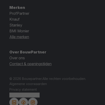
Merken
ProfPartner
Knauf
Stanley
BMI Monier
Alle merken
Over BouwPartner
Over ons
Contact & openingstijden
© 2026 Bouwpartner.
Alle rechten voorbehouden.
Algemene voorwaarden
Privacy statement
Cookie instellingen.