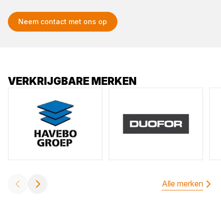
Neem contact met ons op
VERKRIJGBARE MERKEN
Alle merken