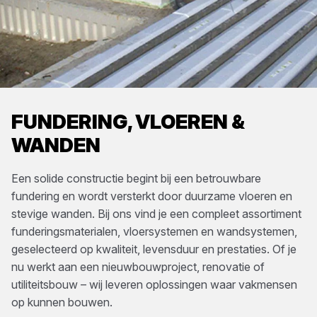
FUNDERING, VLOEREN &
WANDEN
Een solide constructie begint bij een betrouwbare
fundering en wordt versterkt door duurzame vloeren en
stevige wanden. Bij ons vind je een compleet assortiment
funderingsmaterialen, vloersystemen en wandsystemen,
geselecteerd op kwaliteit, levensduur en prestaties. Of je
nu werkt aan een nieuwbouwproject, renovatie of
utiliteitsbouw – wij leveren oplossingen waar vakmensen
op kunnen bouwen.