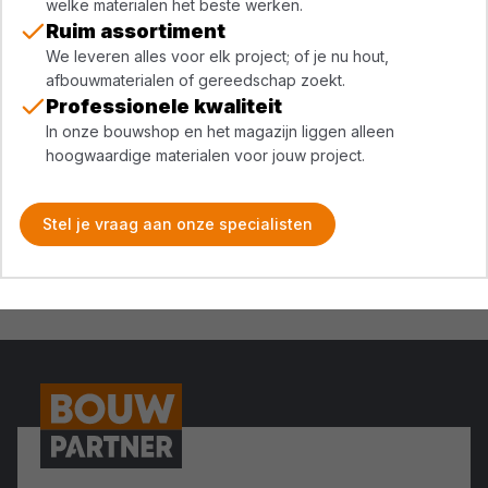
welke materialen het beste werken.
Ruim assortiment
We leveren alles voor elk project; of je nu hout,
afbouwmaterialen of gereedschap zoekt.
Professionele kwaliteit
In onze bouwshop en het magazijn liggen alleen
hoogwaardige materialen voor jouw project.
Stel je vraag aan onze specialisten