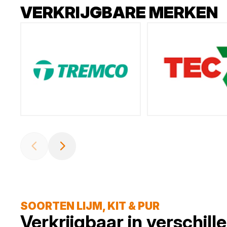
VERKRIJGBARE MERKEN
SOORTEN LIJM, KIT & PUR
Verkrijgbaar in verschil