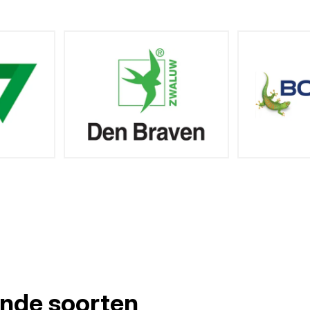
lende soorten