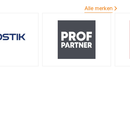
Alle merken