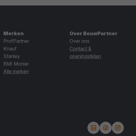
Merken
Over BouwPartner
ProfPartner
Over ons
Knauf
Contact &
Stanley
openingstijden
BMI Monier
Alle merken