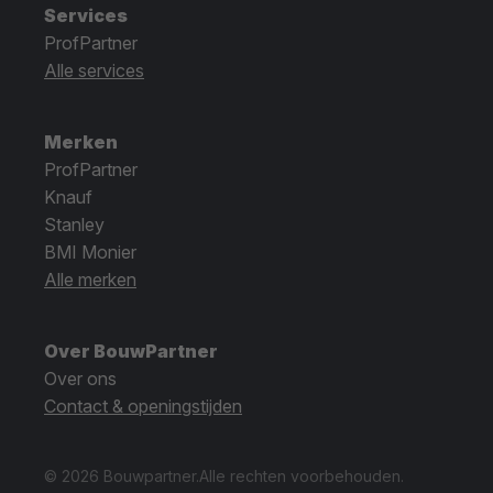
Services
ProfPartner
Alle services
Merken
ProfPartner
Knauf
Stanley
BMI Monier
Alle merken
Over BouwPartner
Over ons
Contact & openingstijden
© 2026 Bouwpartner.
Alle rechten voorbehouden.