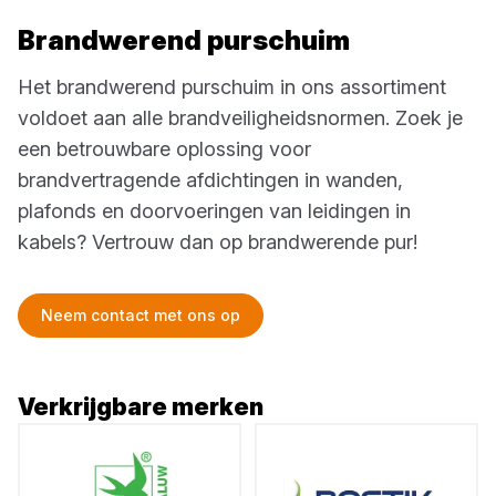
Brandwerend purschuim
Het brandwerend purschuim in ons assortiment
voldoet aan alle brandveiligheidsnormen. Zoek je
een betrouwbare oplossing voor
brandvertragende afdichtingen in wanden,
plafonds en doorvoeringen van leidingen in
kabels? Vertrouw dan op brandwerende pur!
Neem contact met ons op
Verkrijgbare merken