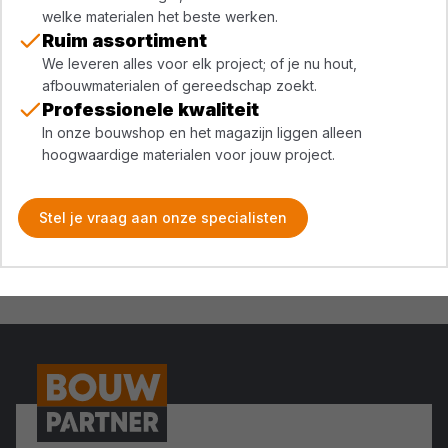
welke materialen het beste werken.
Ruim assortiment
We leveren alles voor elk project; of je nu hout,
afbouwmaterialen of gereedschap zoekt.
Professionele kwaliteit
In onze bouwshop en het magazijn liggen alleen
hoogwaardige materialen voor jouw project.
Stel je vraag aan onze specialisten