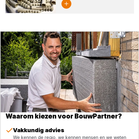
Waarom kiezen voor BouwPartner?
Vakkundig advies
We kennen de regio, we kennen mensen en we weten