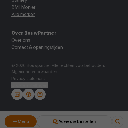
BMI Monier
Alle merken
Over BouwPartner
Over ons
Contact & openingstijden
© 2026 Bouwpartner.
Alle rechten voorbehouden.
Algemene voorwaarden
Privacy statement
Cookie instellingen.
Menu
Advies & bestellen