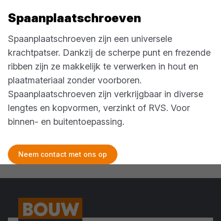
Spaanplaatschroeven
Spaanplaatschroeven zijn een universele
krachtpatser. Dankzij de scherpe punt en frezende
ribben zijn ze makkelijk te verwerken in hout en
plaatmateriaal zonder voorboren.
Spaanplaatschroeven zijn verkrijgbaar in diverse
lengtes en kopvormen, verzinkt of RVS. Voor
binnen- en buitentoepassing.
Neem contact met ons op