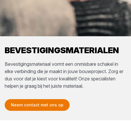
BEVESTIGINGSMATERIALEN
Bevestigingsmateriaal vormt een onmisbare schakel in
elke verbinding die je maakt in jouw bouwproject. Zorg er
dus voor dat je kiest voor kwaliteit! Onze specialisten
helpen je graag bij het juiste materiaal.
Neem contact met ons op