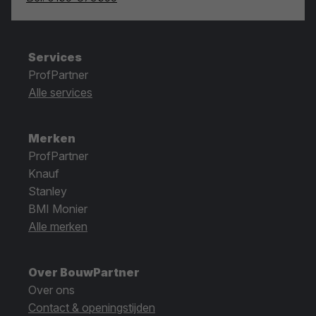
Services
ProfPartner
Alle services
Merken
ProfPartner
Knauf
Stanley
BMI Monier
Alle merken
Over BouwPartner
Over ons
Contact & openingstijden