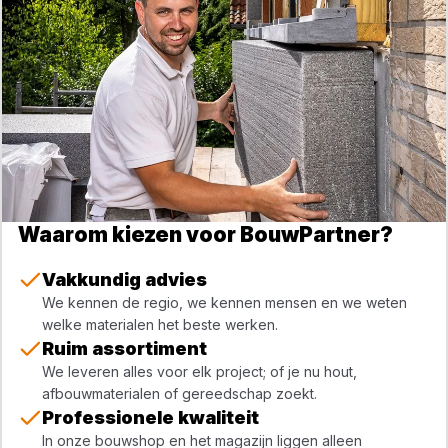
Waarom kiezen voor BouwPartner?
Vakkundig advies
We kennen de regio, we kennen mensen en we weten
welke materialen het beste werken.
Ruim assortiment
We leveren alles voor elk project; of je nu hout,
afbouwmaterialen of gereedschap zoekt.
Professionele kwaliteit
In onze bouwshop en het magazijn liggen alleen