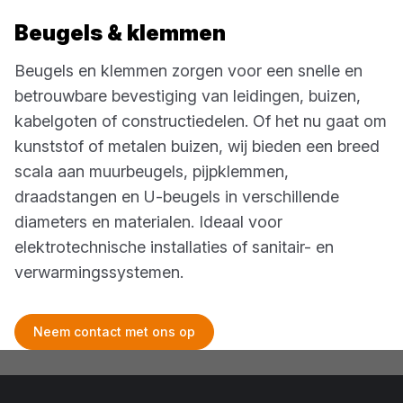
Beugels & klemmen
Beugels en klemmen zorgen voor een snelle en
betrouwbare bevestiging van leidingen, buizen,
kabelgoten of constructiedelen. Of het nu gaat om
kunststof of metalen buizen, wij bieden een breed
scala aan muurbeugels, pijpklemmen,
draadstangen en U-beugels in verschillende
diameters en materialen. Ideaal voor
elektrotechnische installaties of sanitair- en
verwarmingssystemen.
Neem contact met ons op