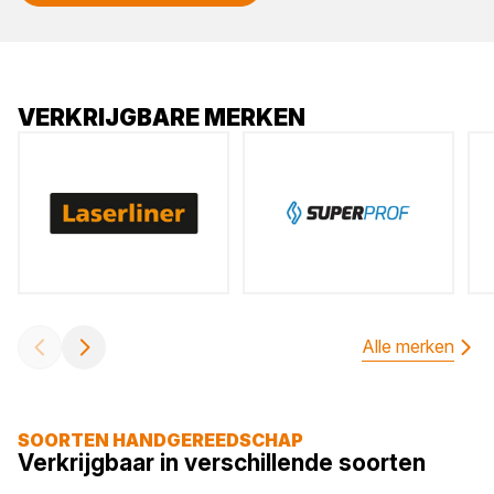
VERKRIJGBARE MERKEN
Alle merken
SOORTEN HANDGEREEDSCHAP
Verkrijgbaar in verschillende soorten