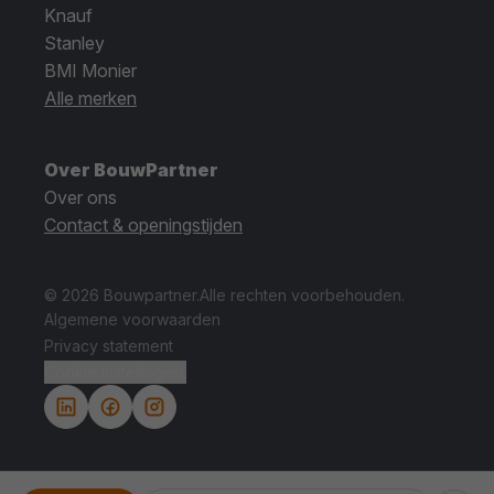
Knauf
Stanley
BMI Monier
Alle merken
Over BouwPartner
Over ons
Contact & openingstijden
© 2026 Bouwpartner.
Alle rechten voorbehouden.
Algemene voorwaarden
Privacy statement
Cookie instellingen.