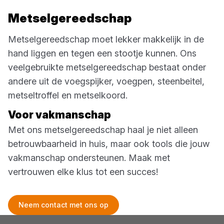
Metselgereedschap
Metselgereedschap moet lekker makkelijk in de
hand liggen en tegen een stootje kunnen. Ons
veelgebruikte metselgereedschap bestaat onder
andere uit de voegspijker, voegpen, steenbeitel,
metseltroffel en metselkoord.
Voor vakmanschap
Met ons metselgereedschap haal je niet alleen
betrouwbaarheid in huis, maar ook tools die jouw
vakmanschap ondersteunen. Maak met
vertrouwen elke klus tot een succes!
Neem contact met ons op