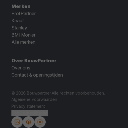
Merken
ProfPartner
Knauf
Stanley
BMI Monier
Alle merken
Over BouwPartner
Over ons
Contact & openingstijden
© 2026 Bouwpartner.
Alle rechten voorbehouden.
Algemene voorwaarden
Privacy statement
Cookie instellingen.