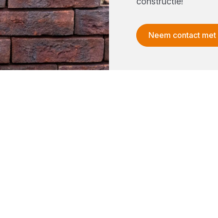
constructie!
Neem contact met