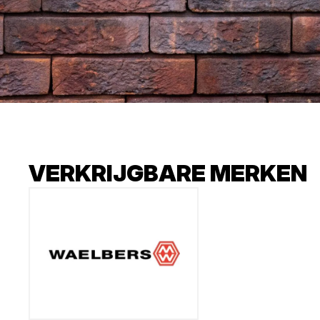
VERKRIJGBARE MERKEN