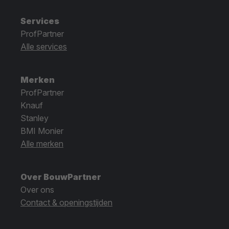
Services
ProfPartner
Alle services
Merken
ProfPartner
Knauf
Stanley
BMI Monier
Alle merken
Over BouwPartner
Over ons
Contact & openingstijden