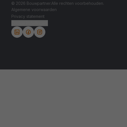
© 2026 Bouwpartner.
Alle rechten voorbehouden.
Algemene voorwaarden
Privacy statement
Cookie instellingen.