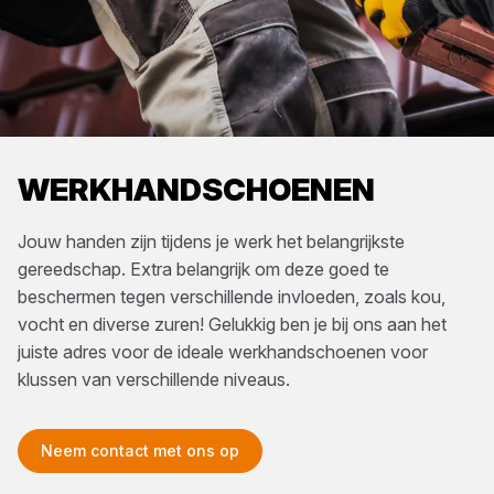
WERKHANDSCHOENEN
Jouw handen zijn tijdens je werk het belangrijkste
gereedschap. Extra belangrijk om deze goed te
beschermen tegen verschillende invloeden, zoals kou,
vocht en diverse zuren! Gelukkig ben je bij ons aan het
juiste adres voor de ideale werkhandschoenen voor
klussen van verschillende niveaus.
Neem contact met ons op