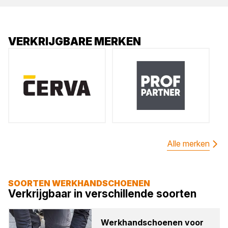
VERKRIJGBARE MERKEN
Alle merken
SOORTEN WERKHANDSCHOENEN
Verkrijgbaar in verschillende soorten
Werk­hand­schoe­nen voor