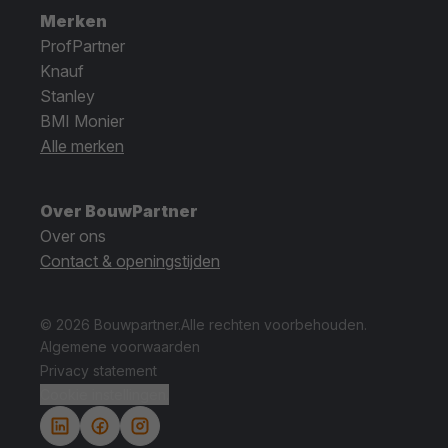
Merken
ProfPartner
Knauf
Stanley
BMI Monier
Alle merken
Over BouwPartner
Over ons
Contact & openingstijden
© 2026 Bouwpartner.
Alle rechten voorbehouden.
Algemene voorwaarden
Privacy statement
Cookie instellingen.