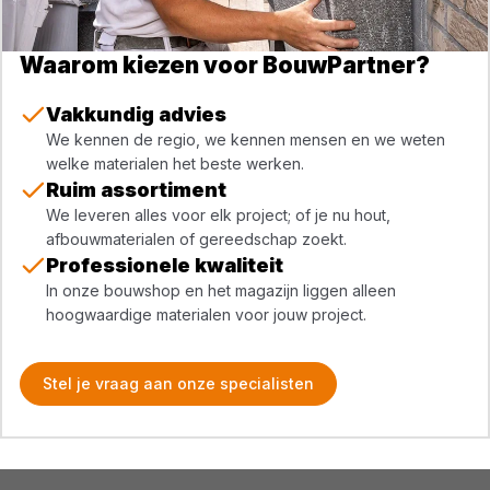
Waarom kiezen voor BouwPartner?
Vakkundig advies
We kennen de regio, we kennen mensen en we weten
welke materialen het beste werken.
Ruim assortiment
We leveren alles voor elk project; of je nu hout,
afbouwmaterialen of gereedschap zoekt.
Professionele kwaliteit
In onze bouwshop en het magazijn liggen alleen
hoogwaardige materialen voor jouw project.
Stel je vraag aan onze specialisten