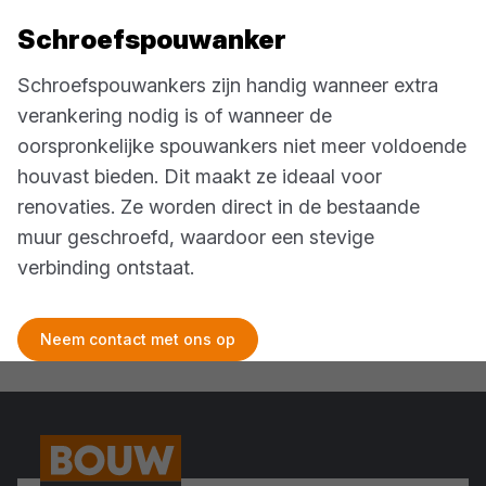
Schroefspouwanker
Schroefspouwankers zijn handig wanneer extra
verankering nodig is of wanneer de
oorspronkelijke spouwankers niet meer voldoende
houvast bieden. Dit maakt ze ideaal voor
renovaties. Ze worden direct in de bestaande
muur geschroefd, waardoor een stevige
verbinding ontstaat.
Neem contact met ons op