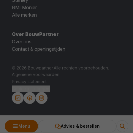
BMI Monier
Alle merken
Over BouwPartner
Over ons
Contact & openingstijden
© 2026 Bouwpartner.
Alle rechten voorbehouden.
Algemene voorwaarden
Privacy statement
Cookie instellingen.
Menu
Advies & bestellen