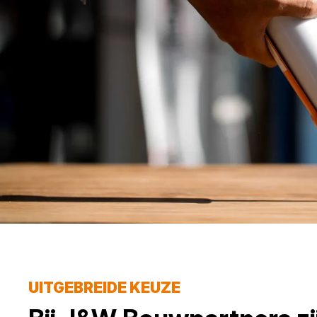
UITGEBREIDE KEUZE