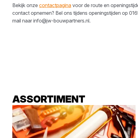
Bekijk onze
contactpagina
voor de route en openingstijden
contact opnemen? Bel ons tijdens openingstijden op
016
mail naar
info@jw-bouwpartners.nl
.
ASSORTIMENT