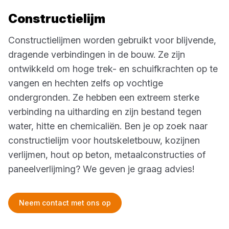
Constructielijm
Constructielijmen worden gebruikt voor blijvende,
dragende verbindingen in de bouw. Ze zijn
ontwikkeld om hoge trek- en schuifkrachten op te
vangen en hechten zelfs op vochtige
ondergronden. Ze hebben een extreem sterke
verbinding na uitharding en zijn bestand tegen
water, hitte en chemicaliën. Ben je op zoek naar
constructielijm voor houtskeletbouw, kozijnen
verlijmen, hout op beton, metaalconstructies of
paneelverlijming? We geven je graag advies!
Neem contact met ons op