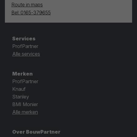
Route in maps
Bel: 0165-379655
Services
ProfPartner
Alle services
Merken
ProfPartner
Knauf
Stanley
BMI Monier
Alle merken
Over BouwPartner