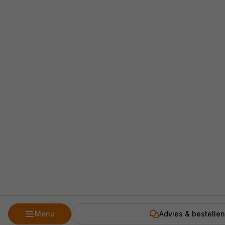
Menu
Advies & bestellen