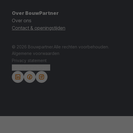
Over BouwPartner
Over ons
Contact & openingstijden
© 2026 Bouwpartner.
Alle rechten voorbehouden.
Algemene voorwaarden
Privacy statement
Cookie instellingen.