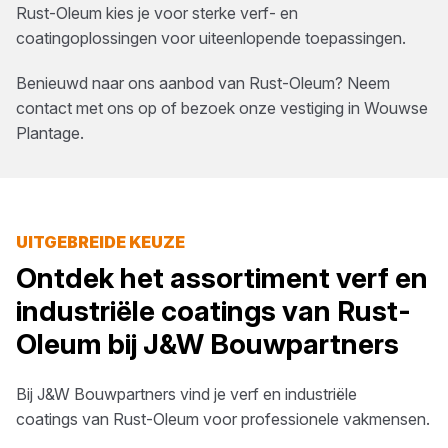
Rust-Oleum kies je voor sterke verf- en
coatingoplossingen voor uiteenlopende toepassingen.
Benieuwd naar ons aanbod van
Rust-Oleum
? Neem
contact met ons op of bezoek onze vestiging in
Wouwse
Plantage
.
UITGEBREIDE KEUZE
Ontdek het assortiment
verf en
industriële coatings
van
Rust-
Oleum
bij
J&W Bouwpartners
Bij
J&W Bouwpartners
vind je
verf en industriële
coatings
van
Rust-Oleum
voor professionele vakmensen.