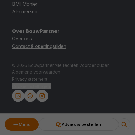
BMI Monier
Alle merken
Over BouwPartner
Over ons
Contact & openingstijden
© 2026 Bouwpartner.
Alle rechten voorbehouden.
Algemene voorwaarden
Privacy statement
Cookie instellingen.
Menu
Advies & bestellen