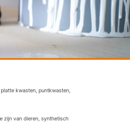
 platte kwasten, puntkwasten,
 zijn van dieren, synthetisch