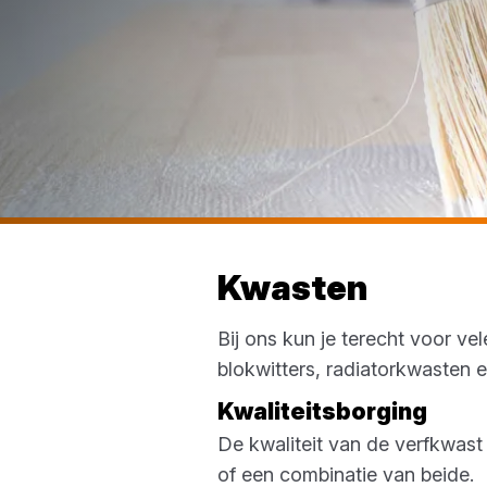
Kwasten
Bij ons kun je terecht voor v
blokwitters, radiatorkwasten
Kwaliteitsborging
De kwaliteit van de verfkwast
of een combinatie van beide.