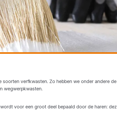
ele soorten verfkwasten. Zo hebben we onder andere de
 en wegwerpkwasten.
 wordt voor een groot deel bepaald door de haren: deze