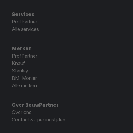
Services
ProfPartner
Alle services
Merken
ProfPartner
Knauf
Stanley
BMI Monier
Alle merken
Over BouwPartner
Over ons
Contact & openingstijden