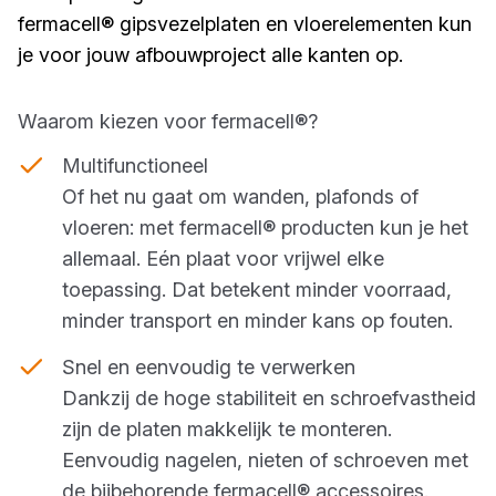
fermacell® gipsvezelplaten en vloerelementen kun
je voor jouw afbouwproject alle kanten op.
Waarom kiezen voor fermacell®?
Multifunctioneel
Of het nu gaat om wanden, plafonds of
vloeren: met fermacell® producten kun je het
allemaal. Eén plaat voor vrijwel elke
toepassing. Dat betekent minder voorraad,
minder transport en minder kans op fouten.
Snel en eenvoudig te verwerken
Dankzij de hoge stabiliteit en schroefvastheid
zijn de platen makkelijk te monteren.
Eenvoudig nagelen, nieten of schroeven met
de bijbehorende fermacell® accessoires.