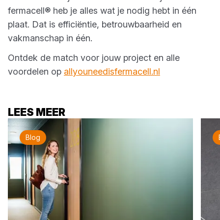
fermacell® heb je alles wat je nodig hebt in één
plaat. Dat is efficiëntie, betrouwbaarheid en
vakmanschap in één.
Ontdek de match voor jouw project en alle
voordelen op
allyouneedisfermacell.nl
LEES MEER
Blog