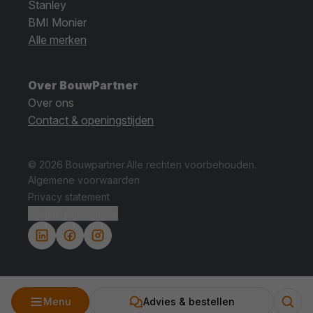
Stanley
BMI Monier
Alle merken
Over BouwPartner
Over ons
Contact & openingstijden
© 2026 Bouwpartner.
Alle rechten voorbehouden.
Algemene voorwaarden
Privacy statement
Cookie instellingen.
Menu
Advies & bestellen