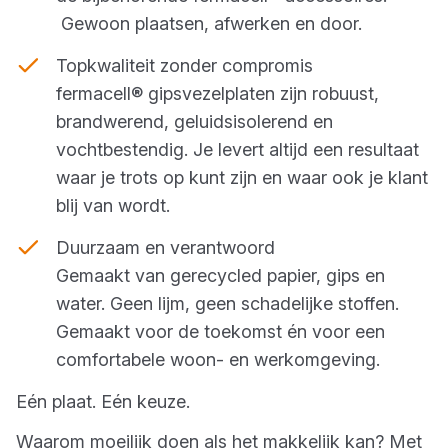
Gewoon plaatsen, afwerken en door.
Topkwaliteit zonder compromis
fermacell® gipsvezelplaten zijn robuust,
brandwerend, geluidsisolerend en
vochtbestendig. Je levert altijd een resultaat
waar je trots op kunt zijn en waar ook je klant
blij van wordt.
Duurzaam en verantwoord
Gemaakt van gerecycled papier, gips en
water. Geen lijm, geen schadelijke stoffen.
Gemaakt voor de toekomst én voor een
comfortabele woon- en werkomgeving.
Eén plaat. Eén keuze.
Waarom moeilijk doen als het makkelijk kan? Met