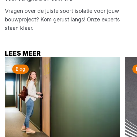
Vragen over de juiste soort isolatie voor jouw
bouwproject? Kom gerust langs! Onze experts
staan klaar.
LEES MEER
Blog