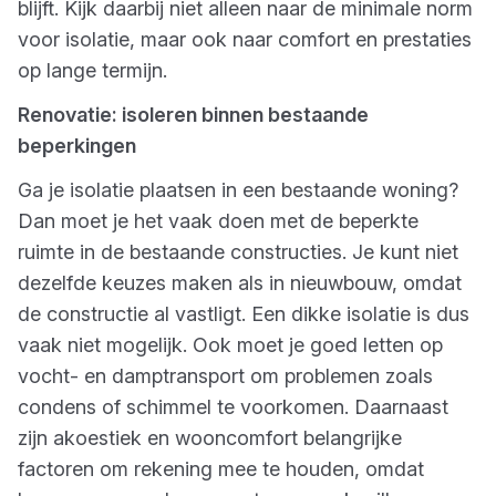
blijft. Kijk daarbij niet alleen naar de minimale norm
voor isolatie, maar ook naar comfort en prestaties
op lange termijn.
Renovatie: isoleren binnen bestaande
beperkingen
Ga je isolatie plaatsen in een bestaande woning?
Dan moet je het vaak doen met de beperkte
ruimte in de bestaande constructies. Je kunt niet
dezelfde keuzes maken als in nieuwbouw, omdat
de constructie al vastligt. Een dikke isolatie is dus
vaak niet mogelijk. Ook moet je goed letten op
vocht- en damptransport om problemen zoals
condens of schimmel te voorkomen. Daarnaast
zijn akoestiek en wooncomfort belangrijke
factoren om rekening mee te houden, omdat