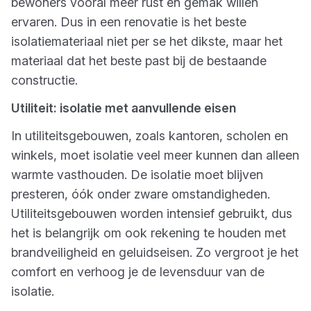
bewoners vooral meer rust en gemak willen
ervaren. Dus in een renovatie is het beste
isolatiemateriaal niet per se het dikste, maar het
materiaal dat het beste past bij de bestaande
constructie.
Utiliteit: isolatie met aanvullende eisen
In utiliteitsgebouwen, zoals kantoren, scholen en
winkels, moet isolatie veel meer kunnen dan alleen
warmte vasthouden. De isolatie moet blijven
presteren, óók onder zware omstandigheden.
Utiliteitsgebouwen worden intensief gebruikt, dus
het is belangrijk om ook rekening te houden met
brandveiligheid en geluidseisen. Zo vergroot je het
comfort en verhoog je de levensduur van de
isolatie.