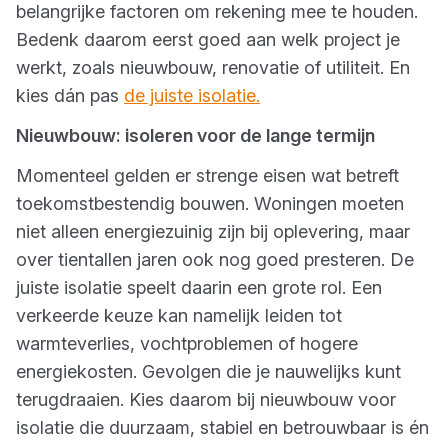
belangrijke factoren om rekening mee te houden.
Bedenk daarom eerst goed aan welk project je
werkt, zoals nieuwbouw, renovatie of utiliteit. En
kies dán pas
de juiste isolatie.
Nieuwbouw: isoleren voor de lange termijn
Momenteel gelden er strenge eisen wat betreft
toekomstbestendig bouwen. Woningen moeten
niet alleen energiezuinig zijn bij oplevering, maar
over tientallen jaren ook nog goed presteren. De
juiste isolatie speelt daarin een grote rol. Een
verkeerde keuze kan namelijk leiden tot
warmteverlies, vochtproblemen of hogere
energiekosten. Gevolgen die je nauwelijks kunt
terugdraaien. Kies daarom bij nieuwbouw voor
isolatie die duurzaam, stabiel en betrouwbaar is én