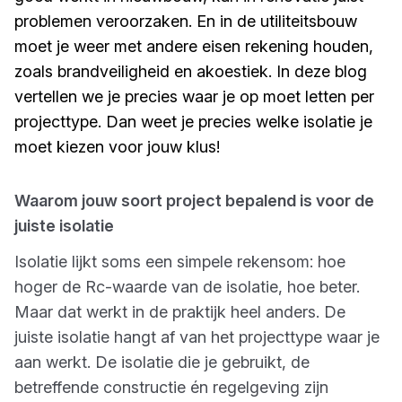
problemen veroorzaken. En in de utiliteitsbouw
moet je weer met andere eisen rekening houden,
zoals brandveiligheid en akoestiek. In deze blog
vertellen we je precies waar je op moet letten per
projecttype. Dan weet je precies welke isolatie je
moet kiezen voor jouw klus!
Waarom jouw soort project bepalend is voor de
juiste isolatie
Isolatie lijkt soms een simpele rekensom: hoe
hoger de Rc-waarde van de isolatie, hoe beter.
Maar dat werkt in de praktijk heel anders. De
juiste isolatie hangt af van het projecttype waar je
aan werkt. De isolatie die je gebruikt, de
betreffende constructie én regelgeving zijn