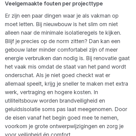
Veelgemaakte fouten per projecttype
Er zijn een paar dingen waar je als vakman op
moet letten. Bij nieuwbouw is het slim om niet
alleen naar de minimale isolatieregels te kijken.
Blijf je precies op de norm zitten? Dan kan een
gebouw later minder comfortabel zijn of meer
energie verbruiken dan nodig is. Bij renovatie gaat
het vaak mis omdat de staat van het pand wordt
onderschat. Als je niet goed checkt wat er
allemaal speelt, krijg je sneller te maken met extra
werk, vertraging en hogere kosten. In
utiliteitsbouw worden brandveiligheid en
geluidsisolatie soms pas laat meegenomen. Door
de eisen vanaf het begin goed mee te nemen,
voorkom je grote ontwerpwijzigingen en zorg je
voor veiligheid én comfort.