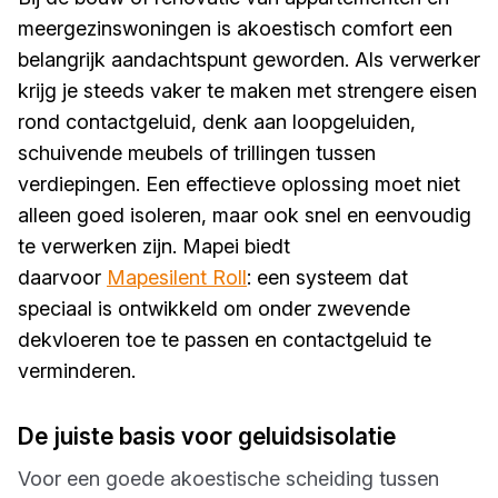
meergezinswoningen is akoestisch comfort een
belangrijk aandachtspunt geworden. Als verwerker
krijg je steeds vaker te maken met strengere eisen
rond contactgeluid, denk aan loopgeluiden,
schuivende meubels of trillingen tussen
verdiepingen. Een effectieve oplossing moet niet
alleen goed isoleren, maar ook snel en eenvoudig
te verwerken zijn. Mapei biedt
daarvoor
Mapesilent Roll
: een systeem dat
speciaal is ontwikkeld om onder zwevende
dekvloeren toe te passen en contactgeluid te
verminderen.
De juiste basis voor geluidsisolatie
Voor een goede akoestische scheiding tussen