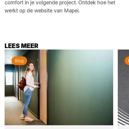
comfort in je volgende project. Ontdek hoe het
werkt op de website van Mapei.
LEES MEER
Blog