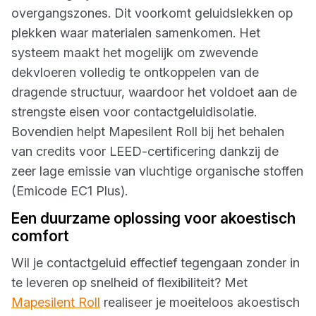
overgangszones. Dit voorkomt geluidslekken op
plekken waar materialen samenkomen. Het
systeem maakt het mogelijk om zwevende
dekvloeren volledig te ontkoppelen van de
dragende structuur, waardoor het voldoet aan de
strengste eisen voor contactgeluidisolatie.
Bovendien helpt Mapesilent Roll bij het behalen
van credits voor LEED-certificering dankzij de
zeer lage emissie van vluchtige organische stoffen
(Emicode EC1 Plus).
Een duurzame oplossing voor akoestisch
comfort
Wil je contactgeluid effectief tegengaan zonder in
te leveren op snelheid of flexibiliteit? Met
Mapesilent Roll
realiseer je moeiteloos akoestisch