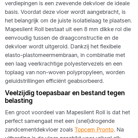
verdiepingen is een zwevende dekvloer de ideale
basis. Voordat deze vloer wordt aangebracht, is
het belangrijk om de juiste isolatielaag te plaatsen.
Mapesilent Roll bestaat uit een 8 mm dikke rol die
eenvoudig tussen de draagconstructie en de
dekvloer wordt uitgerold. Dankzij het flexibele
elasto-plastomeermembraan, in combinatie met
een laag veerkrachtige polyestervezels en een
toplaag van non-woven polypropyleen, worden
geluidstrillingen efficiënt geabsorbeerd.
Veelzijdig toepasbaar en bestand tegen
belasting
Een groot voordeel van Mapesilent Roll is dat het
perfect samengaat met een (snel)drogende
zandcementdekvloer zoals
Topcem Pronto
. Na