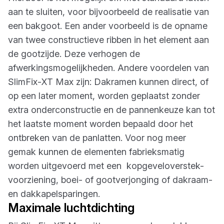
aan te sluiten, voor bijvoorbeeld de realisatie van
een bakgoot. Een ander voorbeeld is de opname
van twee constructieve ribben in het element aan
de gootzijde. Deze verhogen de
afwerkingsmogelijkheden. Andere voordelen van
SlimFix-XT Max zijn: Dakramen kunnen direct, of
op een later moment, worden geplaatst zonder
extra onderconstructie en de pannenkeuze kan tot
het laatste moment worden bepaald door het
ontbreken van de panlatten. Voor nog meer
gemak kunnen de elementen fabrieksmatig
worden uitgevoerd met een kopgeveloverstek-
voorziening, boei- of gootverjonging of dakraam-
en dakkapelsparingen.
Maximale luchtdichting