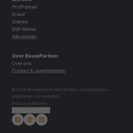
ProfPartner
Knauf
Stanley
BMI Monier
Alle merken
Over BouwPartner
Over ons
Contact & openingstijden
© 2026 Bouwpartner.
Alle rechten voorbehouden.
Algemene voorwaarden
Privacy statement
Cookie instellingen.