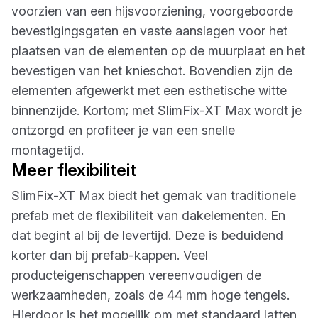
voorzien van een hijsvoorziening, voorgeboorde
bevestigingsgaten en vaste aanslagen voor het
plaatsen van de elementen op de muurplaat en het
bevestigen van het knieschot. Bovendien zijn de
elementen afgewerkt met een esthetische witte
binnenzijde. Kortom; met SlimFix-XT Max wordt je
ontzorgd en profiteer je van een snelle
montagetijd.
Meer flexibiliteit
SlimFix-XT Max biedt het gemak van traditionele
prefab met de flexibiliteit van dakelementen. En
dat begint al bij de levertijd. Deze is beduidend
korter dan bij prefab-kappen. Veel
producteigenschappen vereenvoudigen de
werkzaamheden, zoals de 44 mm hoge tengels.
Hierdoor is het mogelijk om met standaard latten