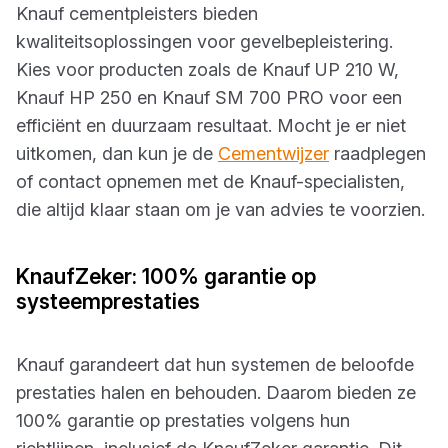
Knauf cementpleisters bieden
kwaliteitsoplossingen voor gevelbepleistering.
Kies voor producten zoals de Knauf UP 210 W,
Knauf HP 250 en Knauf SM 700 PRO voor een
efficiënt en duurzaam resultaat. Mocht je er niet
uitkomen, dan kun je de
Cementwijzer
raadplegen
of contact opnemen met de Knauf-specialisten,
die altijd klaar staan om je van advies te voorzien.
KnaufZeker: 100% garantie op
systeemprestaties
Knauf garandeert dat hun systemen de beloofde
prestaties halen en behouden. Daarom bieden ze
100% garantie op prestaties volgens hun