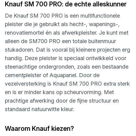
Knauf SM 700 PRO: de echte alleskunner
De Knauf SM 700 PRO is een multifunctionele
pleister die je gebruikt als hecht-, wapenings-,
renovatiemortel én als afwerkpleister. Je kunt met
alleen de SM700 PRO een totale buitenmuur
stukadoren. Dat is vooral bij kleinere projecten erg
handig. Deze pleister is speciaal ontwikkeld voor
steenachtige ondergronden, zoals een bestaande
cementpleister of Aquapanel. Door de
vezelversterking is Knauf SM 700 PRO extra sterk
en is er minder kans op scheurvorming. Met
prachtige afwerking door de fijne structuur en
standaard natuurwitte kleur.
Waarom Knauf kiezen?