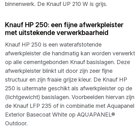
binnenwerk. De Knauf UP 210 W is grijs.
Knauf HP 250: een fijne afwerkpleister
met uitstekende verwerkbaarheid
Knauf HP 250 is een waterafstotende
afwerkpleister die handmatig kan worden verwerkt
op alle cementgebonden Knauf basislagen. Deze
afwerkpleister blinkt uit door zijn zeer fijne
structuur en zijn fraaie grijze kleur. De Knauf HP
250 is uitermate geschikt als afwerkpleister op de
(lichtgewicht) basislagen. Voorbeelden hiervan zijn
de Knauf LFP 235 of in combinatie met Aquapanel
Exterior Basecoat White op AQUAPANEL®
Outdoor.