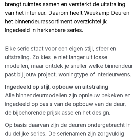
brengt ruimtes samen en versterkt de uitstraling
van het interieur. Daarom heeft Weekamp Deuren
het binnendeurassortiment overzichtelijk
ingedeeld in herkenbare series.
Elke serie staat voor een eigen stijl, sfeer en
uitstraling. Zo kies je niet langer uit losse
modellen, maar ontdek je sneller welke binnendeur
past bij jouw project, woningtype of interieurwens.
Ingedeeld op stijl, opbouw en uitstraling
Alle binnendeurmodellen zijn opnieuw bekeken en
ingedeeld op basis van de opbouw van de deur,
de bijbehorende prijsklasse en het design.
Op basis daarvan zijn de deuren ondergebracht in
duidelijke series. De serienamen zijn zorgvuldig