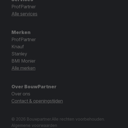
ProfPartner
Alle services
Merken
ProfPartner
Knauf
Stanley
BMI Monier
Alle merken
Over BouwPartner
Over ons
Contact & openingstijden
© 2026 Bouwpartner.
Alle rechten voorbehouden.
Algemene voorwaarden