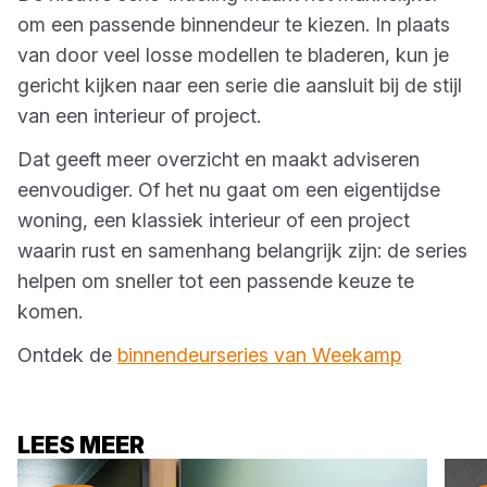
om een passende binnendeur te kiezen. In plaats
van door veel losse modellen te bladeren, kun je
gericht kijken naar een serie die aansluit bij de stijl
van een interieur of project.
Dat geeft meer overzicht en maakt adviseren
eenvoudiger. Of het nu gaat om een eigentijdse
woning, een klassiek interieur of een project
waarin rust en samenhang belangrijk zijn: de series
helpen om sneller tot een passende keuze te
komen.
Ontdek de
binnendeurseries van Weekamp
LEES MEER