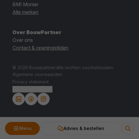
BMI Monier
Alle merken
Over BouwPartner
Over ons
Contact & openingstijden
© 2026 Bouwpartner.
Alle rechten voorbehouden.
Algemene voorwaarden
Privacy statement
Cookie instellingen.
Menu
Advies & bestellen