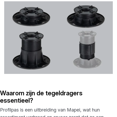
Waarom zijn de tegeldragers
essentieel?
Profilpas is een uitbreiding van Mapei, wat hun