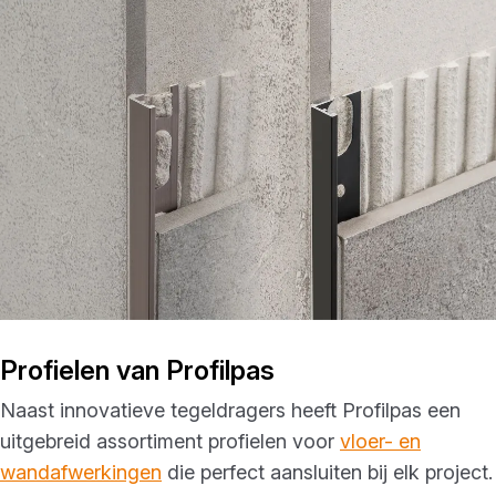
Profielen van Profilpas
Naast innovatieve tegeldragers heeft Profilpas een
uitgebreid assortiment profielen voor
vloer- en
wandafwerkingen
die perfect aansluiten bij elk project.