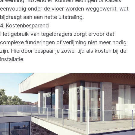
afwerking. Bovendien kunnen leidingen of kabels
eenvoudig onder de vloer worden weggewerkt, wat
bijdraagt aan een nette uitstraling.
4. Kostenbesparend
Het gebruik van tegeldragers zorgt ervoor dat
complexe funderingen of verlijming niet meer nodig
zijn. Hierdoor bespaar je zowel tijd als kosten bij de
installatie.