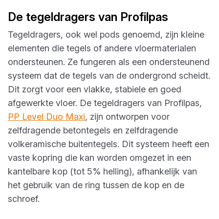
De tegeldragers van Profilpas
Tegeldragers, ook wel pods genoemd, zijn kleine
elementen die tegels of andere vloermaterialen
ondersteunen. Ze fungeren als een ondersteunend
systeem dat de tegels van de ondergrond scheidt.
Dit zorgt voor een vlakke, stabiele en goed
afgewerkte vloer. De tegeldragers van Profilpas,
PP Level Duo Maxi
, zijn ontworpen voor
zelfdragende betontegels en zelfdragende
volkeramische buitentegels. Dit systeem heeft een
vaste kopring die kan worden omgezet in een
kantelbare kop (tot 5% helling), afhankelijk van
het gebruik van de ring tussen de kop en de
schroef.