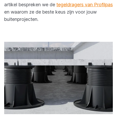
artikel bespreken we de
tegeldragers van Profilpas
en waarom ze de beste keus zijn voor jouw
buitenprojecten.