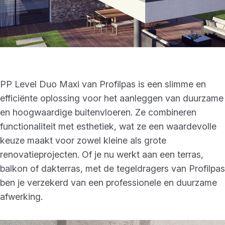
PP Level Duo Maxi van Profilpas is een slimme en
efficiënte oplossing voor het aanleggen van duurzame
en hoogwaardige buitenvloeren. Ze combineren
functionaliteit met esthetiek, wat ze een waardevolle
keuze maakt voor zowel kleine als grote
renovatieprojecten. Of je nu werkt aan een terras,
balkon of dakterras, met de tegeldragers van Profilpas
ben je verzekerd van een professionele en duurzame
afwerking.