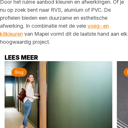
Door het ruime aanbod kleuren en afwerkingen. Of je
nu op zoek bent naar RVS, alumium of PVC. De
profielen bieden een duurzame en esthetische
afwerking. In combinatie met de vele
voeg- en
kitkleuren
van Mapei vormt dit de laatste hand aan elk
hoogwaardig project.
LEES MEER
Blog