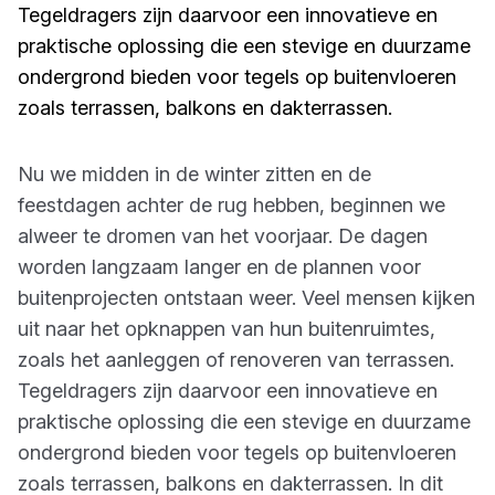
Tegeldragers zijn daarvoor een innovatieve en
praktische oplossing die een stevige en duurzame
ondergrond bieden voor tegels op buitenvloeren
zoals terrassen, balkons en dakterrassen.
Nu we midden in de winter zitten en de
feestdagen achter de rug hebben, beginnen we
alweer te dromen van het voorjaar. De dagen
worden langzaam langer en de plannen voor
buitenprojecten ontstaan weer. Veel mensen kijken
uit naar het opknappen van hun buitenruimtes,
zoals het aanleggen of renoveren van terrassen.
Tegeldragers zijn daarvoor een innovatieve en
praktische oplossing die een stevige en duurzame
ondergrond bieden voor tegels op buitenvloeren
zoals terrassen, balkons en dakterrassen. In dit