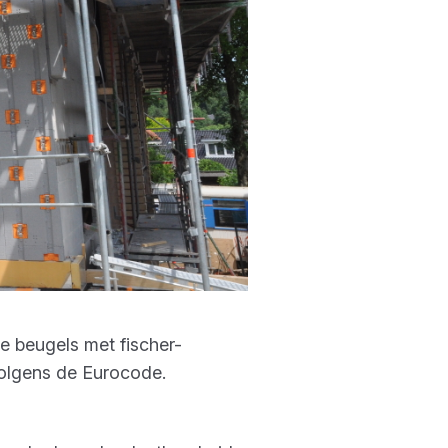
e beugels met fischer-
volgens de Eurocode.