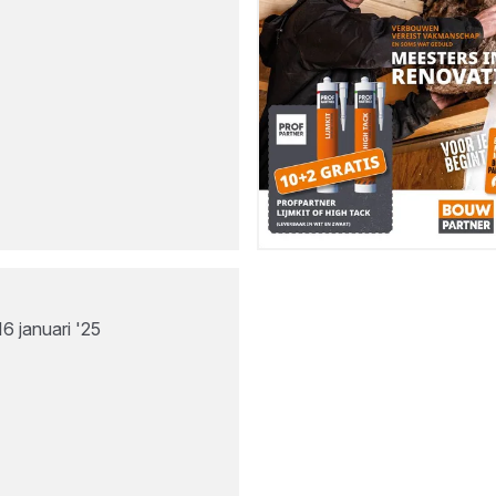
6 januari '25