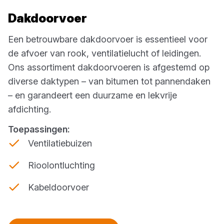
Dakdoorvoer
Een betrouwbare dakdoorvoer is essentieel voor
de afvoer van rook, ventilatielucht of leidingen.
Ons assortiment dakdoorvoeren is afgestemd op
diverse daktypen – van bitumen tot pannendaken
– en garandeert een duurzame en lekvrije
afdichting.
Toepassingen:
Ventilatiebuizen
Rioolontluchting
Kabeldoorvoer