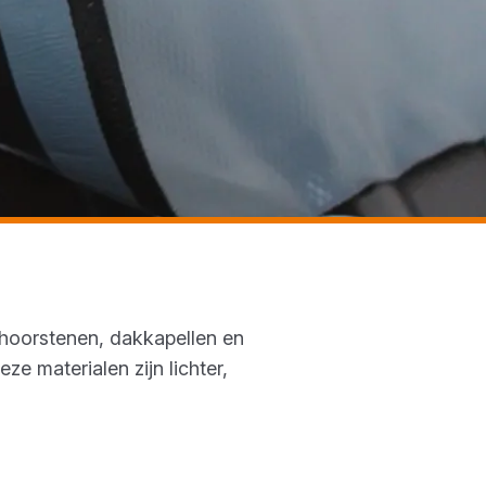
choorstenen, dakkapellen en
 materialen zijn lichter,