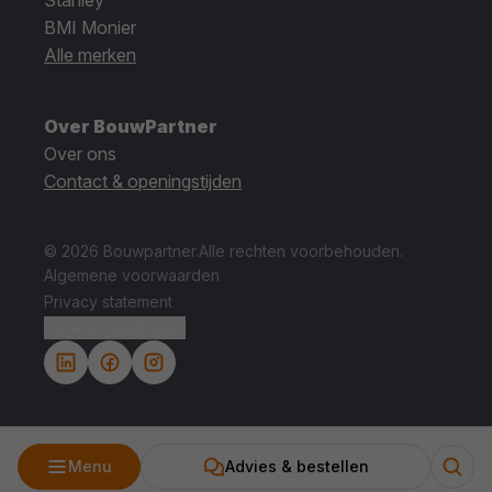
BMI Monier
Alle merken
Over BouwPartner
Over ons
Contact & openingstijden
© 2026 Bouwpartner.
Alle rechten voorbehouden.
Algemene voorwaarden
Privacy statement
Cookie instellingen.
Menu
Advies & bestellen