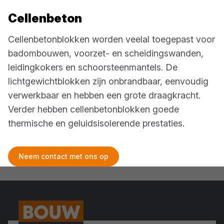
Cellenbeton
Cellenbetonblokken worden veelal toegepast voor
badombouwen, voorzet- en scheidingswanden,
leidingkokers en schoorsteenmantels. De
lichtgewichtblokken zijn onbrandbaar, eenvoudig
verwerkbaar en hebben een grote draagkracht.
Verder hebben cellenbetonblokken goede
thermische en geluidsisolerende prestaties.
Neem contact met ons op