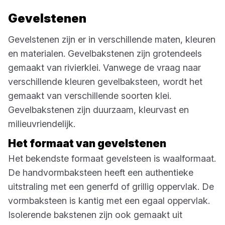
Gevelstenen
Gevelstenen zijn er in verschillende maten, kleuren
en materialen. Gevelbakstenen zijn grotendeels
gemaakt van rivierklei. Vanwege de vraag naar
verschillende kleuren gevelbaksteen, wordt het
gemaakt van verschillende soorten klei.
Gevelbakstenen zijn duurzaam, kleurvast en
milieuvriendelijk.
Het formaat van gevelstenen
Het bekendste formaat gevelsteen is waalformaat.
De handvormbaksteen heeft een authentieke
uitstraling met een generfd of grillig oppervlak. De
vormbaksteen is kantig met een egaal oppervlak.
Isolerende bakstenen zijn ook gemaakt uit