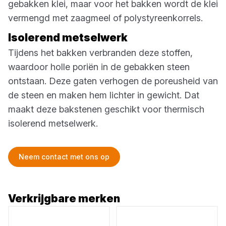
gebakken klei, maar voor het bakken wordt de klei
vermengd met zaagmeel of polystyreenkorrels.
Isolerend metselwerk
Tijdens het bakken verbranden deze stoffen,
waardoor holle poriën in de gebakken steen
ontstaan. Deze gaten verhogen de poreusheid van
de steen en maken hem lichter in gewicht. Dat
maakt deze bakstenen geschikt voor thermisch
isolerend metselwerk.
Neem contact met ons op
Verkrijgbare merken