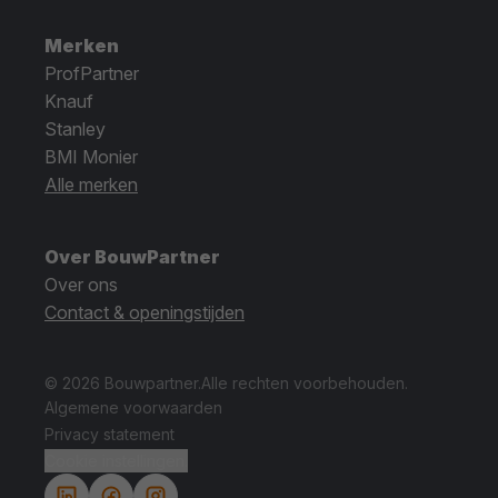
Merken
ProfPartner
Knauf
Stanley
BMI Monier
Alle merken
Over BouwPartner
Over ons
Contact & openingstijden
© 2026 Bouwpartner.
Alle rechten voorbehouden.
Algemene voorwaarden
Privacy statement
Cookie instellingen.