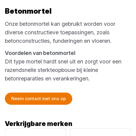
Betonmortel
Onze betonmortel kan gebruikt worden voor
diverse constructieve toepassingen, zoals
betonconstructies, funderingen en vloeren.
Voordelen van betonmortel
Dit type mortel hardt snel uit en zorgt voor een
razendsnelle sterkteopbouw bij kleine
betonreparaties en verankeringen.
Neem contact met ons op
Verkrijgbare merken