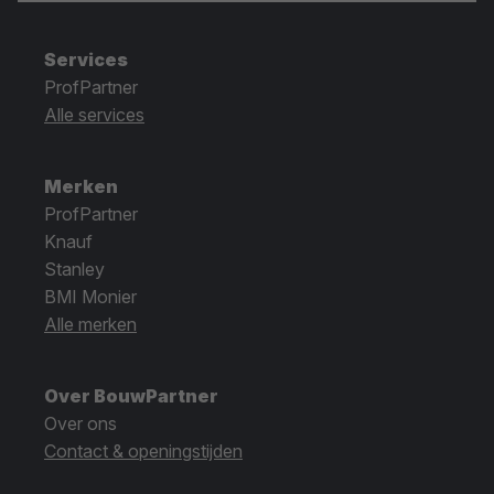
Services
ProfPartner
Alle services
Merken
ProfPartner
Knauf
Stanley
BMI Monier
Alle merken
Over BouwPartner
Over ons
Contact & openingstijden