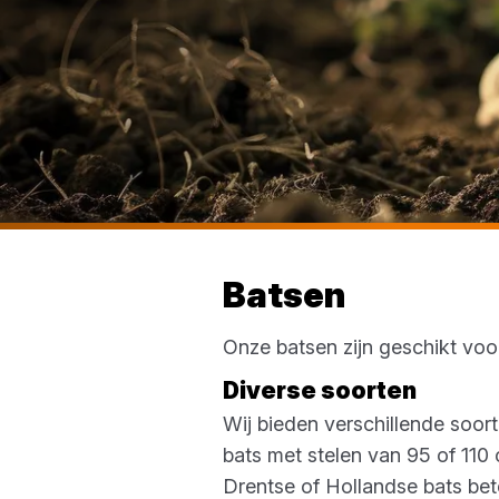
Batsen
Onze batsen zijn geschikt voo
Diverse soorten
Wij bieden verschillende soor
bats met stelen van 95 of 110 
Drentse of Hollandse bats bet