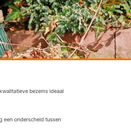
 kwalitatieve bezems ideaal
og een onderscheid tussen