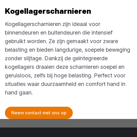
Kogellagerscharnieren
Kogellagerscharnieren zijn ideaal voor
binnendeuren en buitendeuren die intensief
gebruikt worden. Ze zijn gemaakt voor zware
belasting en bieden langdurige, soepele beweging
zonder slijtage. Dankzij de geïntegreerde
kogellagers draaien deze scharnieren soepel en
geruisloos, zelfs bij hoge belasting. Perfect voor
situaties waar duurzaamheid en comfort hand in
hand gaan.
Neem contact met ons op