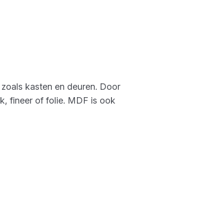
 zoals kasten en deuren. Door
k, fineer of folie. MDF is ook