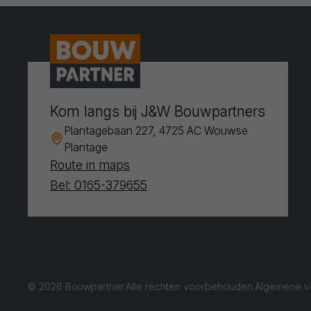
Kom langs bij J&W Bouwpartners
Plantagebaan 227, 4725 AC Wouwse
Plantage
Route in maps
Bel: 0165-379655
© 2026 Bouwpartner.
Alle rechten voorbehouden.
Algemene v