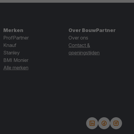
Merken
Over BouwPartner
ProfPartner
Over ons
Knauf
Contact &
Stanley
openingstijden
BMI Monier
Alle merken