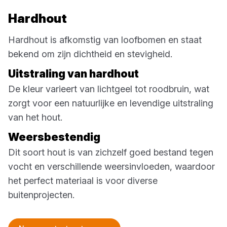
Hardhout
Hardhout is afkomstig van loofbomen en staat
bekend om zijn dichtheid en stevigheid.
Uitstraling van hardhout
De kleur varieert van lichtgeel tot roodbruin, wat
zorgt voor een natuurlijke en levendige uitstraling
van het hout.
Weersbestendig
Dit soort hout is van zichzelf goed bestand tegen
vocht en verschillende weersinvloeden, waardoor
het perfect materiaal is voor diverse
buitenprojecten.