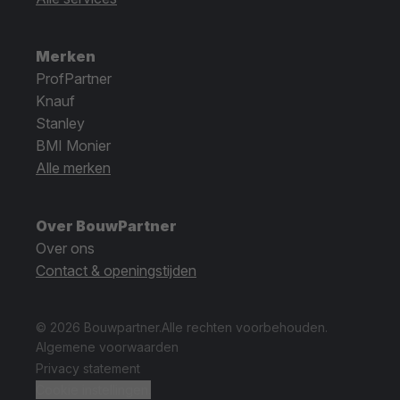
Merken
ProfPartner
Knauf
Stanley
BMI Monier
Alle merken
Over BouwPartner
Over ons
Contact & openingstijden
© 2026 Bouwpartner.
Alle rechten voorbehouden.
Algemene voorwaarden
Privacy statement
Cookie instellingen.