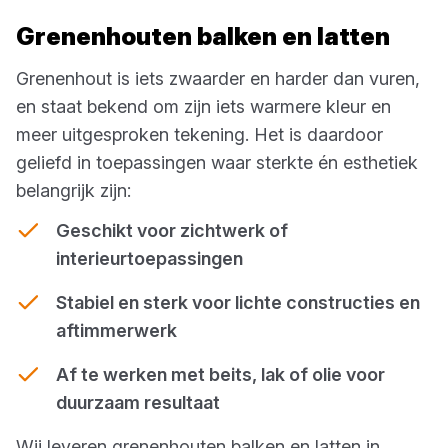
Grenenhouten balken en latten
Grenenhout is iets zwaarder en harder dan vuren,
en staat bekend om zijn iets warmere kleur en
meer uitgesproken tekening. Het is daardoor
geliefd in toepassingen waar sterkte én esthetiek
belangrijk zijn:
Geschikt voor zichtwerk of
interieurtoepassingen
Stabiel en sterk voor lichte constructies en
aftimmerwerk
Af te werken met beits, lak of olie voor
duurzaam resultaat
Wij leveren grenenhouten balken en latten in