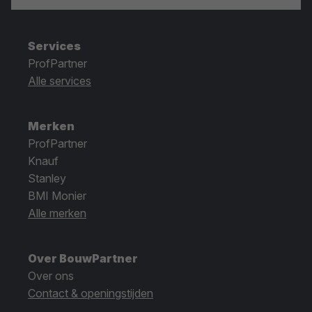
Services
ProfPartner
Alle services
Merken
ProfPartner
Knauf
Stanley
BMI Monier
Alle merken
Over BouwPartner
Over ons
Contact & openingstijden