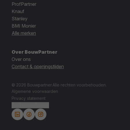
ProfPartner
Knauf
Stanley
BMI Monier
Alle merken
Over BouwPartner
Over ons
Contact & openingstijden
© 2026 Bouwpartner.
Alle rechten voorbehouden.
Algemene voorwaarden
Privacy statement
Cookie instellingen.