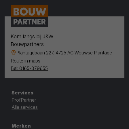
Kom langs bij J&W
Bouwpartners
Plantagebaan 227, 4725 AC Wouwse Plantage
Route in maps
Bel: 0165-379655
Services
ProfPartner
Alle services
Merken