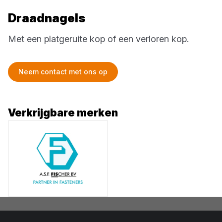
Draadnagels
Met een platgeruite kop of een verloren kop.
Neem contact met ons op
Verkrijgbare merken