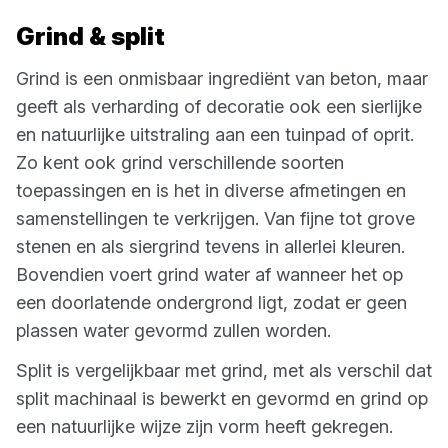
Grind & split
Grind is een onmisbaar ingrediënt van beton, maar
geeft als verharding of decoratie ook een sierlijke
en natuurlijke uitstraling aan een tuinpad of oprit.
Zo kent ook grind verschillende soorten
toepassingen en is het in diverse afmetingen en
samenstellingen te verkrijgen. Van fijne tot grove
stenen en als siergrind tevens in allerlei kleuren.
Bovendien voert grind water af wanneer het op
een doorlatende ondergrond ligt, zodat er geen
plassen water gevormd zullen worden.
Split is vergelijkbaar met grind, met als verschil dat
split machinaal is bewerkt en gevormd en grind op
een natuurlijke wijze zijn vorm heeft gekregen.