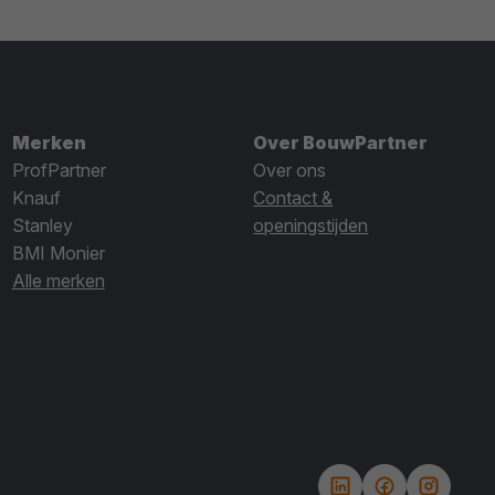
Merken
Over BouwPartner
ProfPartner
Over ons
Knauf
Contact &
Stanley
openingstijden
BMI Monier
Alle merken