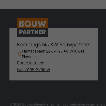
Kom langs bij J&W Bouwpartners
Plantagebaan 227, 4725 AC Wouwse
Plantage
Route in maps
Bel: 0165-379655
© 2026 Bouwpartner.
Alle rechten voorbehouden.
Algemene v