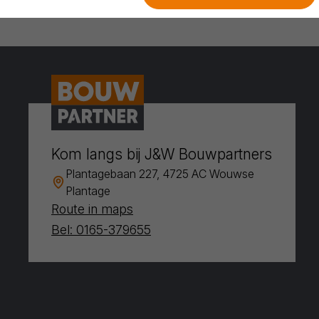
Kom langs bij J&W Bouwpartners
Plantagebaan 227, 4725 AC Wouwse
Plantage
Route in maps
Bel: 0165-379655