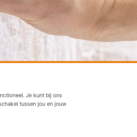
ctioneel. Je kunt bij ons
schakel tussen jou en jouw