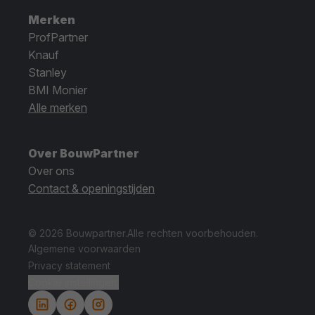
Merken
ProfPartner
Knauf
Stanley
BMI Monier
Alle merken
Over BouwPartner
Over ons
Contact & openingstijden
© 2026 Bouwpartner.
Alle rechten voorbehouden.
Algemene voorwaarden
Privacy statement
Cookie instellingen.