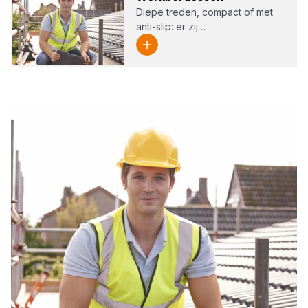
Diepe treden, compact of met
anti-slip: er zij…