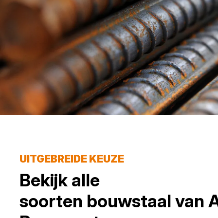
UITGEBREIDE KEUZE
Bekijk alle
soorten
bouwstaal
van
A