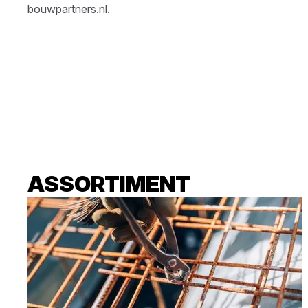
bouwpartners.nl
.
ASSORTIMENT