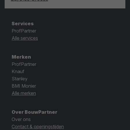
Services
ProfPartner
Alle services
Merken
ProfPartner
Knauf
Stanley
BMI Monier
Alle merken
Over BouwPartner
Over ons
Contact & openingstijden