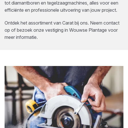
tot diamantboren en tegelzaagmachines, alles voor een
efficiënte en professionele uitvoering van jouw project.
Ontdek het assortiment van
Carat
bij ons. Neem contact
op of bezoek onze vestiging in
Wouwse Plantage
voor
meer informatie.